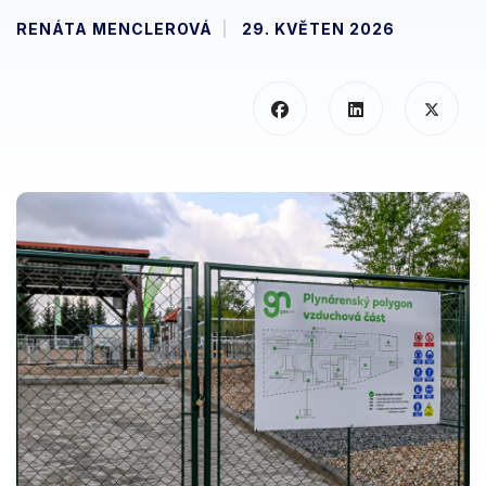
RENÁTA MENCLEROVÁ
29. KVĚTEN 2026