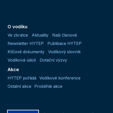
O vodíku
Ve zkratce
Aktuality
Naši členové
Newsletter HYTEP
Publikace HYTEP
Klíčové dokumenty
Vodíkový slovník
Vodíková údolí
Dotační výzvy
Akce
HYTEP pořádá
Vodíkové konference
Ostatní akce
Proběhlé akce