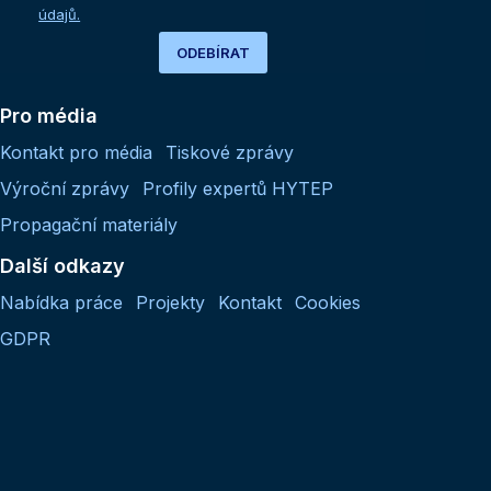
údajů.
ODEBÍRAT
Pro média
Kontakt pro média
Tiskové zprávy
Výroční zprávy
Profily expertů HYTEP
Propagační materiály
Další odkazy
Nabídka práce
Projekty
Kontakt
Cookies
GDPR