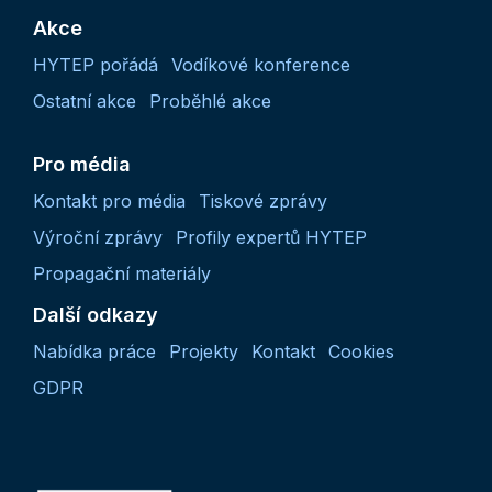
Akce
HYTEP pořádá
Vodíkové konference
Ostatní akce
Proběhlé akce
Pro média
Kontakt pro média
Tiskové zprávy
Výroční zprávy
Profily expertů HYTEP
Propagační materiály
Další odkazy
Nabídka práce
Projekty
Kontakt
Cookies
GDPR